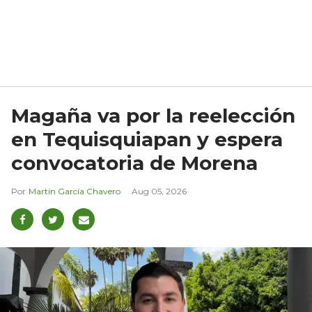
Magaña va por la reelección
en Tequisquiapan y espera
convocatoria de Morena
Martín García Chavero
Aug 05, 2026