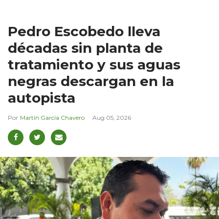
Pedro Escobedo lleva
décadas sin planta de
tratamiento y sus aguas
negras descargan en la
autopista
Martín García Chavero
Aug 05, 2026