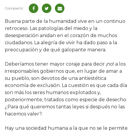
Buena parte de la humanidad vive en un continuo
retroceso. Las patologías del miedo y la
desesperación anidan en el corazón de muchos
ciudadanos. La alegría de vivir ha dado paso a la
preocupación y de qué galopante manera.
Deberíamos tener mayor coraje para decir ¡no! a los
irresponsables gobiernos que, en lugar de amar a
su pueblo, son devotos de una antiestética
economía de exclusión. La cuestión es que cada día
son más los seres humanos explotados y,
posteriormente, tratados como especie de desecho.
¿Para qué queremos tantas leyes si después no las
hacemos valer?.
Hay una sociedad humana a la que no se le permite