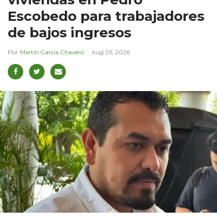
Escobedo para trabajadores
de bajos ingresos
Martín García Chavero
Aug 05, 2026