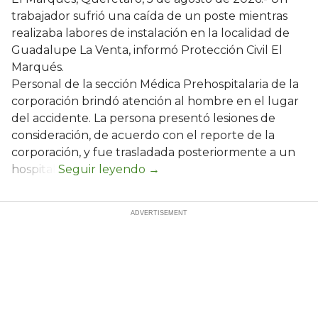
trabajador sufrió una caída de un poste mientras
realizaba labores de instalación en la localidad de
Guadalupe La Venta, informó Protección Civil El
Marqués.
Personal de la sección Médica Prehospitalaria de la
corporación brindó atención al hombre en el lugar
del accidente. La persona presentó lesiones de
consideración, de acuerdo con el reporte de la
corporación, y fue trasladada posteriormente a un
hospital.