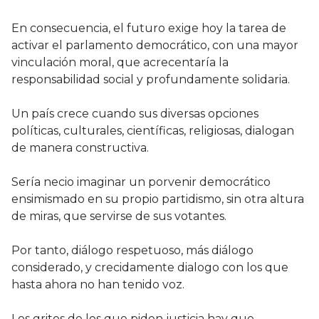
En consecuencia, el futuro exige hoy la tarea de
activar el parlamento democrático, con una mayor
vinculación moral, que acrecentaría la
responsabilidad social y profundamente solidaria.
Un país crece cuando sus diversas opciones
políticas, culturales, científicas, religiosas, dialogan
de manera constructiva.
Sería necio imaginar un porvenir democrático
ensimismado en su propio partidismo, sin otra altura
de miras, que servirse de sus votantes.
Por tanto, diálogo respetuoso, más diálogo
considerado, y crecidamente dialogo con los que
hasta ahora no han tenido voz.
Los gritos de los que piden justicia hay que