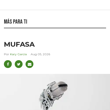
Más para ti
MUFASA
Kary García
Aug 05, 2026