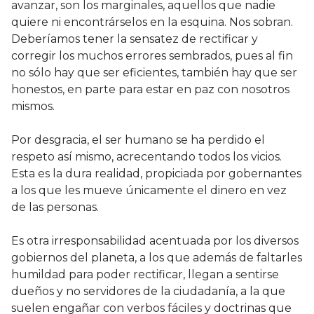
avanzar, son los marginales, aquellos que nadie
quiere ni encontrárselos en la esquina. Nos sobran.
Deberíamos tener la sensatez de rectificar y
corregir los muchos errores sembrados, pues al fin
no sólo hay que ser eficientes, también hay que ser
honestos, en parte para estar en paz con nosotros
mismos.
Por desgracia, el ser humano se ha perdido el
respeto así mismo, acrecentando todos los vicios.
Esta es la dura realidad, propiciada por gobernantes
a los que les mueve únicamente el dinero en vez
de las personas.
Es otra irresponsabilidad acentuada por los diversos
gobiernos del planeta, a los que además de faltarles
humildad para poder rectificar, llegan a sentirse
dueños y no servidores de la ciudadanía, a la que
suelen engañar con verbos fáciles y doctrinas que