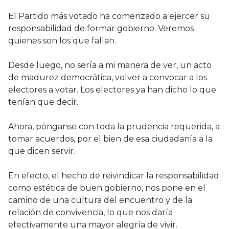
El Partido más votado ha comenzado a ejercer su
responsabilidad de formar gobierno. Veremos
quienes son los que fallan.
Desde luego, no sería a mi manera de ver, un acto
de madurez democrática, volver a convocar a los
electores a votar. Los electores ya han dicho lo que
tenían que decir.
Ahora, pónganse con toda la prudencia requerida, a
tomar acuerdos, por el bien de esa ciudadanía a la
que dicen servir.
En efecto, el hecho de reivindicar la responsabilidad
como estética de buen gobierno, nos pone en el
camino de una cultura del encuentro y de la
relación de convivencia, lo que nos daría
efectivamente una mayor alegría de vivir.