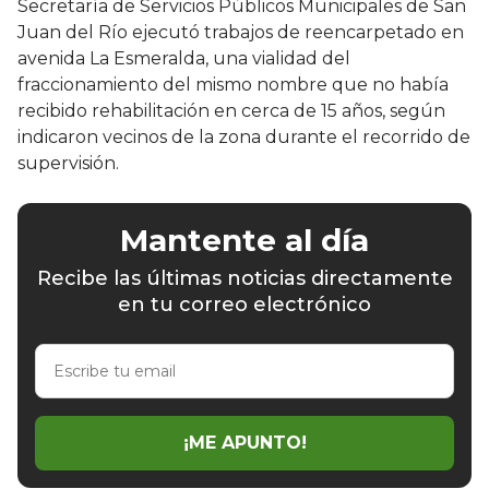
Secretaría de Servicios Públicos Municipales de San
Juan del Río ejecutó trabajos de reencarpetado en
avenida La Esmeralda, una vialidad del
fraccionamiento del mismo nombre que no había
recibido rehabilitación en cerca de 15 años, según
indicaron vecinos de la zona durante el recorrido de
supervisión.
Mantente al día
Recibe las últimas noticias directamente
en tu correo electrónico
Escribe
tu
email
¡ME APUNTO!