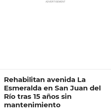
Rehabilitan avenida La
Esmeralda en San Juan del
Río tras 15 años sin
mantenimiento