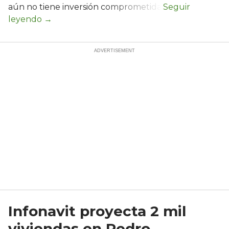
aún no tiene inversión comprometida.
Infonavit proyecta 2 mil
viviendas en Pedro