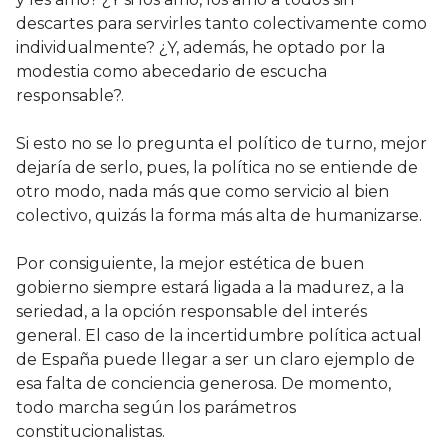
descartes para servirles tanto colectivamente como
individualmente? ¿Y, además, he optado por la
modestia como abecedario de escucha
responsable?.
Si esto no se lo pregunta el político de turno, mejor
dejaría de serlo, pues, la política no se entiende de
otro modo, nada más que como servicio al bien
colectivo, quizás la forma más alta de humanizarse.
Por consiguiente, la mejor estética de buen
gobierno siempre estará ligada a la madurez, a la
seriedad, a la opción responsable del interés
general. El caso de la incertidumbre política actual
de España puede llegar a ser un claro ejemplo de
esa falta de conciencia generosa. De momento,
todo marcha según los parámetros
constitucionalistas.