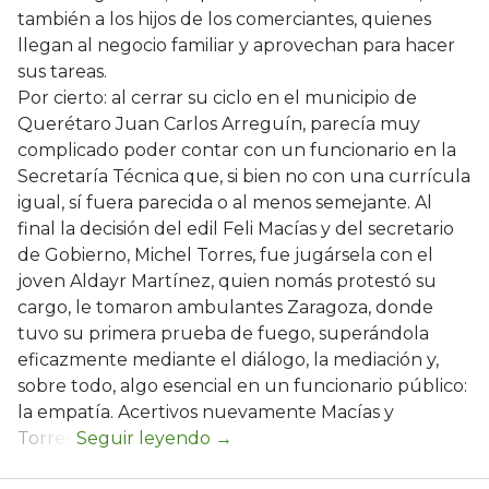
también a los hijos de los comerciantes, quienes
llegan al negocio familiar y aprovechan para hacer
sus tareas.
Por cierto: al cerrar su ciclo en el municipio de
Querétaro Juan Carlos Arreguín, parecía muy
complicado poder contar con un funcionario en la
Secretaría Técnica que, si bien no con una currícula
igual, sí fuera parecida o al menos semejante. Al
final la decisión del edil Feli Macías y del secretario
de Gobierno, Michel Torres, fue jugársela con el
joven Aldayr Martínez, quien nomás protestó su
cargo, le tomaron ambulantes Zaragoza, donde
tuvo su primera prueba de fuego, superándola
eficazmente mediante el diálogo, la mediación y,
sobre todo, algo esencial en un funcionario público:
la empatía. Acertivos nuevamente Macías y
Torres.