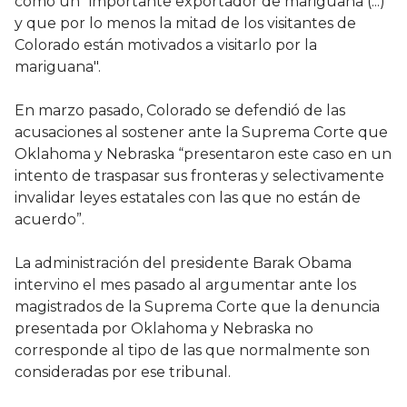
como un “importante exportador de mariguana (...)
y que por lo menos la mitad de los visitantes de
Colorado están motivados a visitarlo por la
mariguana".
En marzo pasado, Colorado se defendió de las
acusaciones al sostener ante la Suprema Corte que
Oklahoma y Nebraska “presentaron este caso en un
intento de traspasar sus fronteras y selectivamente
invalidar leyes estatales con las que no están de
acuerdo”.
La administración del presidente Barak Obama
intervino el mes pasado al argumentar ante los
magistrados de la Suprema Corte que la denuncia
presentada por Oklahoma y Nebraska no
corresponde al tipo de las que normalmente son
consideradas por ese tribunal.