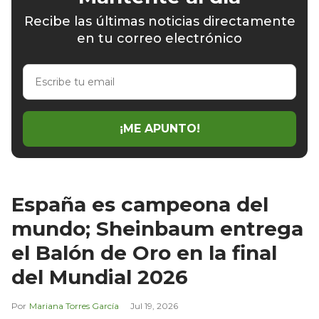
Recibe las últimas noticias directamente
en tu correo electrónico
Escribe
tu
email
¡ME APUNTO!
España es campeona del
mundo; Sheinbaum entrega
el Balón de Oro en la final
del Mundial 2026
Mariana Torres García
Jul 19, 2026