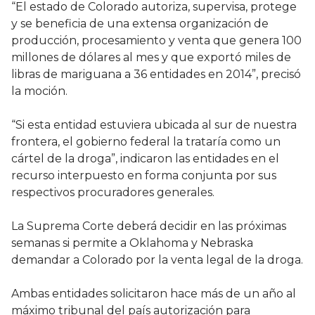
“El estado de Colorado autoriza, supervisa, protege
y se beneficia de una extensa organización de
producción, procesamiento y venta que genera 100
millones de dólares al mes y que exportó miles de
libras de mariguana a 36 entidades en 2014”, precisó
la moción.
“Si esta entidad estuviera ubicada al sur de nuestra
frontera, el gobierno federal la trataría como un
cártel de la droga”, indicaron las entidades en el
recurso interpuesto en forma conjunta por sus
respectivos procuradores generales.
La Suprema Corte deberá decidir en las próximas
semanas si permite a Oklahoma y Nebraska
demandar a Colorado por la venta legal de la droga.
Ambas entidades solicitaron hace más de un año al
máximo tribunal del país autorización para