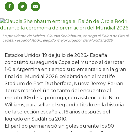
La presidenta de México, Claudia Sheinbaum, entrega el Balón de Oro al
capitán español Rodri, elegido mejor jugador del Mundial 2026.
Estados Unidos, 19 de julio de 2026.- España
conquistó su segunda Copa del Mundo al derrotar
1-0 a Argentina en tiempo suplementario en la gran
final del Mundial 2026, celebrada en el MetLife
Stadium de East Rutherford, Nueva Jersey. Ferrán
Torres marcó el único tanto del encuentro al
minuto 106 de la prórroga, con asistencia de Nico
Williams, para sellar el segundo título en la historia
de la selección española, 16 años después del
logrado en Sudáfrica 2010.
El partido permaneció sin goles durante los 90