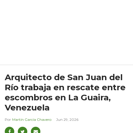
Arquitecto de San Juan del
Río trabaja en rescate entre
escombros en La Guaira,
Venezuela
Martín García Chavero
Jun 29, 2026