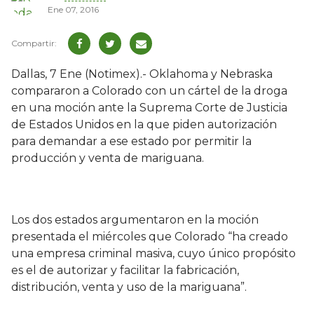
Ene 07, 2016
Dallas, 7 Ene (Notimex).- Oklahoma y Nebraska
compararon a Colorado con un cártel de la droga
en una moción ante la Suprema Corte de Justicia
de Estados Unidos en la que piden autorización
para demandar a ese estado por permitir la
producción y venta de mariguana.
Los dos estados argumentaron en la moción
presentada el miércoles que Colorado “ha creado
una empresa criminal masiva, cuyo único propósito
es el de autorizar y facilitar la fabricación,
distribución, venta y uso de la mariguana”.