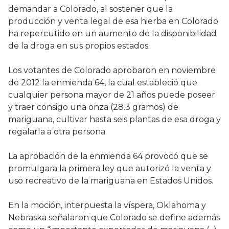
demandar a Colorado, al sostener que la
producción y venta legal de esa hierba en Colorado
ha repercutido en un aumento de la disponibilidad
de la droga en sus propios estados.
Los votantes de Colorado aprobaron en noviembre
de 2012 la enmienda 64, la cual estableció que
cualquier persona mayor de 21 años puede poseer
y traer consigo una onza (28.3 gramos) de
mariguana, cultivar hasta seis plantas de esa droga y
regalarla a otra persona.
La aprobación de la enmienda 64 provocó que se
promulgara la primera ley que autorizó la venta y
uso recreativo de la mariguana en Estados Unidos.
En la moción, interpuesta la víspera, Oklahoma y
Nebraska señalaron que Colorado se define además