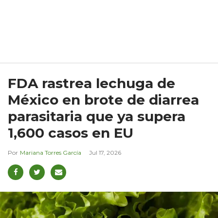
FDA rastrea lechuga de
México en brote de diarrea
parasitaria que ya supera
1,600 casos en EU
Mariana Torres García
Jul 17, 2026