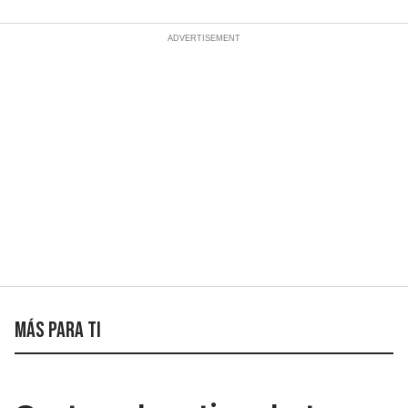
Más para ti