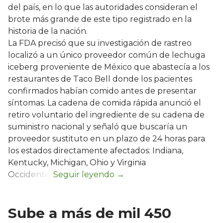
del país, en lo que las autoridades consideran el
brote más grande de este tipo registrado en la
historia de la nación.
La FDA precisó que su investigación de rastreo
localizó a un único proveedor común de lechuga
iceberg proveniente de México que abastecía a los
restaurantes de Taco Bell donde los pacientes
confirmados habían comido antes de presentar
síntomas. La cadena de comida rápida anunció el
retiro voluntario del ingrediente de su cadena de
suministro nacional y señaló que buscaría un
proveedor sustituto en un plazo de 24 horas para
los estados directamente afectados: Indiana,
Kentucky, Michigan, Ohio y Virginia
Occidental.
Sube a más de mil 450