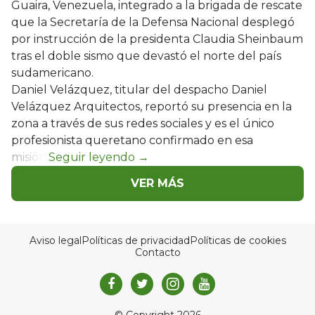
Guaira, Venezuela, integrado a la brigada de rescate
que la Secretaría de la Defensa Nacional desplegó
por instrucción de la presidenta Claudia Sheinbaum
tras el doble sismo que devastó el norte del país
sudamericano.
Daniel Velázquez, titular del despacho Daniel
Velázquez Arquitectos, reportó su presencia en la
zona a través de sus redes sociales y es el único
profesionista queretano confirmado en esa
misión.
VER MÁS
Aviso legal
Políticas de privacidad
Políticas de cookies
Contacto