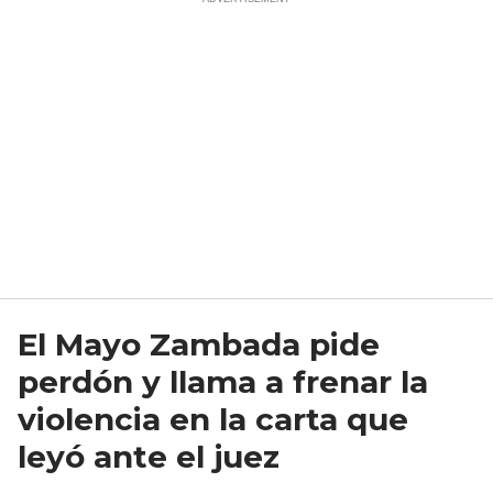
El Mayo Zambada pide
perdón y llama a frenar la
violencia en la carta que
leyó ante el juez