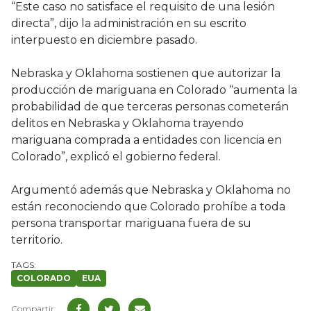
“Este caso no satisface el requisito de una lesión
directa”, dijo la administración en su escrito
interpuesto en diciembre pasado.
Nebraska y Oklahoma sostienen que autorizar la
producción de mariguana en Colorado “aumenta la
probabilidad de que terceras personas cometerán
delitos en Nebraska y Oklahoma trayendo
mariguana comprada a entidades con licencia en
Colorado”, explicó el gobierno federal.
Argumentó además que Nebraska y Oklahoma no
están reconociendo que Colorado prohíbe a toda
persona transportar mariguana fuera de su
territorio.
COLORADO
EUA