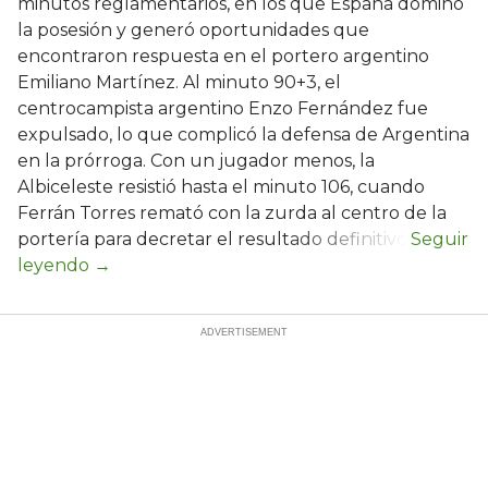
minutos reglamentarios, en los que España dominó
la posesión y generó oportunidades que
encontraron respuesta en el portero argentino
Emiliano Martínez. Al minuto 90+3, el
centrocampista argentino Enzo Fernández fue
expulsado, lo que complicó la defensa de Argentina
en la prórroga. Con un jugador menos, la
Albiceleste resistió hasta el minuto 106, cuando
Ferrán Torres remató con la zurda al centro de la
portería para decretar el resultado definitivo.