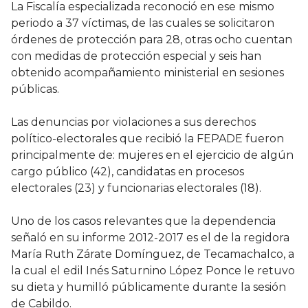
La Fiscalía especializada reconoció en ese mismo
periodo a 37 víctimas, de las cuales se solicitaron
órdenes de protección para 28, otras ocho cuentan
con medidas de protección especial y seis han
obtenido acompañamiento ministerial en sesiones
públicas.
Las denuncias por violaciones a sus derechos
político-electorales que recibió la FEPADE fueron
principalmente de: mujeres en el ejercicio de algún
cargo público (42), candidatas en procesos
electorales (23) y funcionarias electorales (18).
Uno de los casos relevantes que la dependencia
señaló en su informe 2012-2017 es el de la regidora
María Ruth Zárate Domínguez, de Tecamachalco, a
la cual el edil Inés Saturnino López Ponce le retuvo
su dieta y humilló públicamente durante la sesión
de Cabildo.