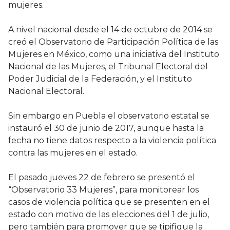
mujeres.
A nivel nacional desde el 14 de octubre de 2014 se
creó el Observatorio de Participación Política de las
Mujeres en México, como una iniciativa del Instituto
Nacional de las Mujeres, el Tribunal Electoral del
Poder Judicial de la Federación, y el Instituto
Nacional Electoral.
Sin embargo en Puebla el observatorio estatal se
instauró el 30 de junio de 2017, aunque hasta la
fecha no tiene datos respecto a la violencia política
contra las mujeres en el estado.
El pasado jueves 22 de febrero se presentó el
“Observatorio 33 Mujeres”, para monitorear los
casos de violencia política que se presenten en el
estado con motivo de las elecciones del 1 de julio,
pero también para promover que se tipifique la