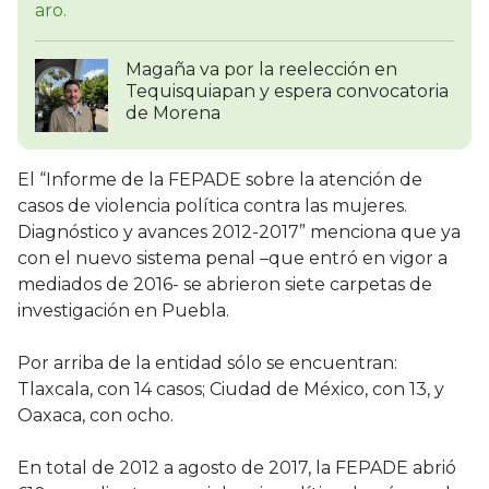
Magaña va por la reelección en
Tequisquiapan y espera convocatoria
de Morena
El “Informe de la FEPADE sobre la atención de
casos de violencia política contra las mujeres.
Diagnóstico y avances 2012-2017” menciona que ya
con el nuevo sistema penal –que entró en vigor a
mediados de 2016- se abrieron siete carpetas de
investigación en Puebla.
Por arriba de la entidad sólo se encuentran:
Tlaxcala, con 14 casos; Ciudad de México, con 13, y
Oaxaca, con ocho.
En total de 2012 a agosto de 2017, la FEPADE abrió