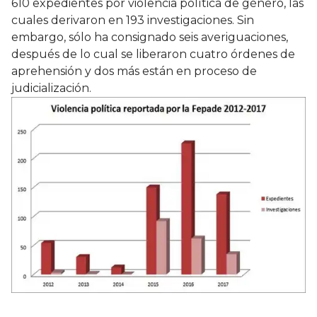
610 expedientes por violencia política de género, las
cuales derivaron en 193 investigaciones. Sin
embargo, sólo ha consignado seis averiguaciones,
después de lo cual se liberaron cuatro órdenes de
aprehensión y dos más están en proceso de
judicialización.