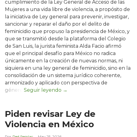
cumplimiento de la Ley General de Acceso de las
Mujeres a una vida libre de violencia, a propósito de
la iniciativa de Ley general para prevenir, investigar,
sancionar y reparar el daño por el delito de
feminicidio que propuso la presidencia de México, y
que se transmitió desde la plataforma del Colegio
de San Luis, la jurista feminista Alda Facio afirmó
que el principal desafío para México no radica
únicamente en la creación de nuevas normas, ni
siquiera en una ley general de feminicidio, sino en la
consolidación de un sistema jurídico coherente,
armonizado y aplicado con perspectiva de
género.
Piden revisar Ley de
Violencia en México
Red Semlac
May 25, 2026