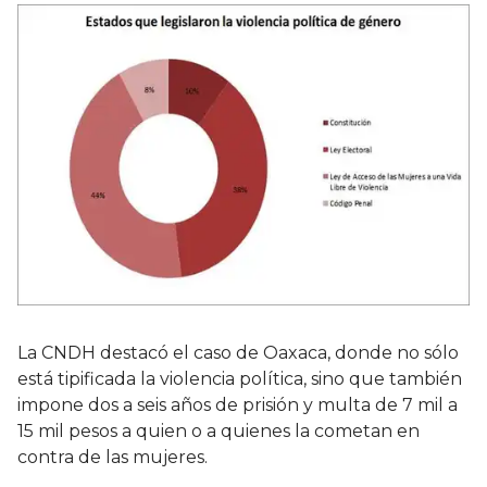
La CNDH destacó el caso de Oaxaca, donde no sólo
está tipificada la violencia política, sino que también
impone dos a seis años de prisión y multa de 7 mil a
15 mil pesos a quien o a quienes la cometan en
contra de las mujeres.