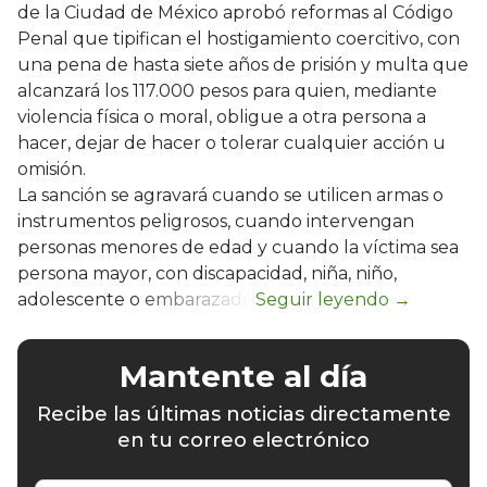
de la Ciudad de México aprobó reformas al Código
Penal que tipifican el hostigamiento coercitivo, con
una pena de hasta siete años de prisión y multa que
alcanzará los 117.000 pesos para quien, mediante
violencia física o moral, obligue a otra persona a
hacer, dejar de hacer o tolerar cualquier acción u
omisión.
La sanción se agravará cuando se utilicen armas o
instrumentos peligrosos, cuando intervengan
personas menores de edad y cuando la víctima sea
persona mayor, con discapacidad, niña, niño,
adolescente o embarazada.
Mantente al día
Recibe las últimas noticias directamente
en tu correo electrónico