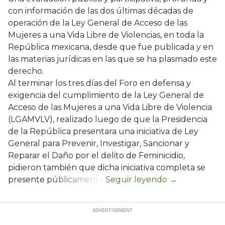
con información de las dos últimas décadas de
operación de la Ley General de Acceso de las
Mujeres a una Vida Libre de Violencias, en toda la
República mexicana, desde que fue publicada y en
las materias jurídicas en las que se ha plasmado este
derecho.
Al terminar los tres días del Foro en defensa y
exigencia del cumplimiento de la Ley General de
Acceso de las Mujeres a una Vida Libre de Violencia
(LGAMVLV), realizado luego de que la Presidencia
de la República presentara una iniciativa de Ley
General para Prevenir, Investigar, Sancionar y
Reparar el Daño por el delito de Feminicidio,
pidieron también que dicha iniciativa completa se
presente públicamente.