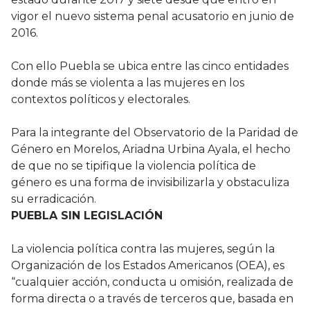
vigor el nuevo sistema penal acusatorio en junio de
2016.
Con ello Puebla se ubica entre las cinco entidades
donde más se violenta a las mujeres en los
contextos políticos y electorales.
Para la integrante del Observatorio de la Paridad de
Género en Morelos, Ariadna Urbina Ayala, el hecho
de que no se tipifique la violencia política de
género es una forma de invisibilizarla y obstaculiza
su erradicación.
PUEBLA SIN LEGISLACIÓN
La violencia política contra las mujeres, según la
Organización de los Estados Americanos (OEA), es
“cualquier acción, conducta u omisión, realizada de
forma directa o a través de terceros que, basada en