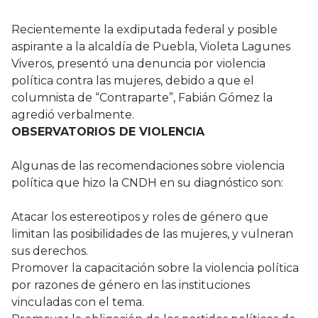
Recientemente la exdiputada federal y posible
aspirante a la alcaldía de Puebla, Violeta Lagunes
Viveros, presentó una denuncia por violencia
política contra las mujeres, debido a que el
columnista de “Contraparte”, Fabián Gómez la
agredió verbalmente.
OBSERVATORIOS DE VIOLENCIA
Algunas de las recomendaciones sobre violencia
política que hizo la CNDH en su diagnóstico son:
Atacar los estereotipos y roles de género que
limitan las posibilidades de las mujeres, y vulneran
sus derechos.
Promover la capacitación sobre la violencia política
por razones de género en las instituciones
vinculadas con el tema.