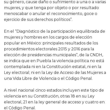
su género, cause daño o sufrimiento a una o a varias
mujeres, y que tenga por objeto o por resultado
menoscabar o anular el reconocimiento, goce o
ejercicio de sus derechos políticos”.
En el “Diagnóstico de la participación equilibrada de
mujeres y hombres en los cargos de elección
popular en México: principales resultados de los
procedimientos electorales 2015 y 2016 para la
elección de presidencias municipales”, de la CNDH,
se indica que en Puebla la violencia política no está
contemplada ni en la Constitución estatal, ni en la
Ley electoral; ni en la Ley de Acceso de las Mujeres a
una Vida Libre de Violencia o el Código Penal.
A nivel nacional cinco estados incluyen este tipo de
violencia en su Constitución, otras 18 en su Ley
electoral, 21 en la ley general de acceso y cuatro en
el Código Penal.