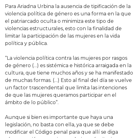
Para Ariadna Urbina la ausencia de tipificación de la
violencia política de género es una forma en la que
el patriarcado oculta o minimiza este tipo de
violencias estructurales, esto con la finalidad de
limitar la participación de las mujeres en la vida
política y pública.
“La violencia política contra las mujeres por rasgos
de género (…) es sistémica e histórica arraigada en la
cultura, que tiene muchos años y se ha manifestado
de muchas formas. (…) Esto al final del día se vuelve
un factor trascendental que limita las intenciones
de que las mujeres queramos participar en el
ámbito de lo público”.
Aunque si bien es importante que haya una
legislación, no basta con ella, ya que se debe
modificar el Código penal para que allí se diga