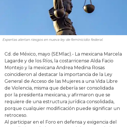
Expertas alertan riesgos en nueva ley de feminicidio federal.
Cd. de México, mayo (SEMlac).- La mexicana Marcela
Lagarde y de los Ríos, la costarricense Alda Facio
Montejo y la mexicana Andrea Medina Rosas
coincidieron al destacar la importancia de la Ley
General de Acceso de las Mujeres a una Vida Libre
de Violencia, misma que debería ser consolidada
por la presidenta mexicana, y afirmaron que se
requiere de una estructura jurídica consolidada,
porque cualquier modificación puede significar un
retroceso.
Al participar en el Foro en defensa y exigencia del