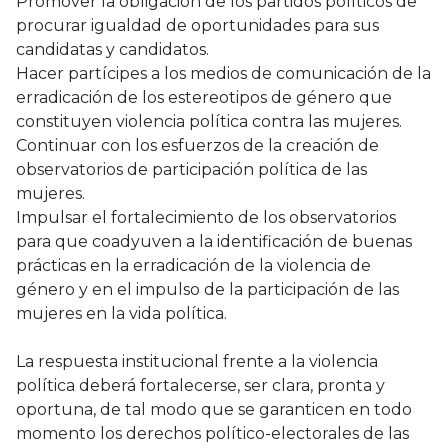
Promover la obligación de los partidos políticos de
procurar igualdad de oportunidades para sus
candidatas y candidatos.
Hacer partícipes a los medios de comunicación de la
erradicación de los estereotipos de género que
constituyen violencia política contra las mujeres.
Continuar con los esfuerzos de la creación de
observatorios de participación política de las
mujeres.
Impulsar el fortalecimiento de los observatorios
para que coadyuven a la identificación de buenas
prácticas en la erradicación de la violencia de
género y en el impulso de la participación de las
mujeres en la vida política.
La respuesta institucional frente a la violencia
política deberá fortalecerse, ser clara, pronta y
oportuna, de tal modo que se garanticen en todo
momento los derechos político-electorales de las