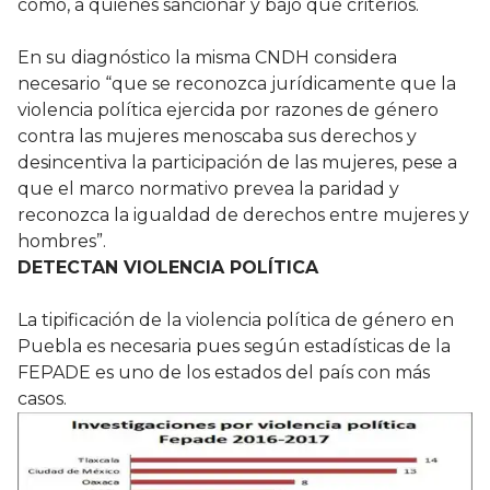
cómo, a quiénes sancionar y bajo qué criterios.
En su diagnóstico la misma CNDH considera
necesario “que se reconozca jurídicamente que la
violencia política ejercida por razones de género
contra las mujeres menoscaba sus derechos y
desincentiva la participación de las mujeres, pese a
que el marco normativo prevea la paridad y
reconozca la igualdad de derechos entre mujeres y
hombres”.
DETECTAN VIOLENCIA POLÍTICA
La tipificación de la violencia política de género en
Puebla es necesaria pues según estadísticas de la
FEPADE es uno de los estados del país con más
casos.