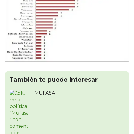
También te puede interesar
MUFASA