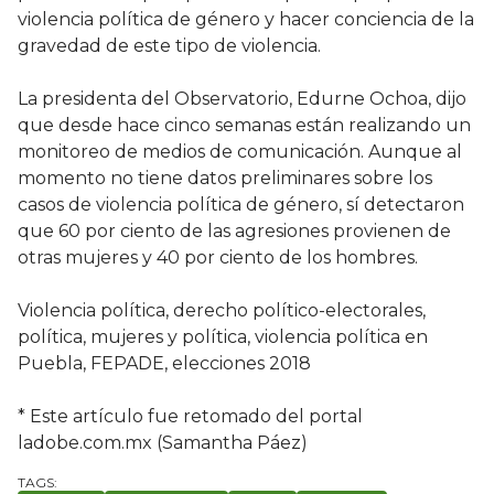
violencia política de género y hacer conciencia de la
gravedad de este tipo de violencia.
La presidenta del Observatorio, Edurne Ochoa, dijo
que desde hace cinco semanas están realizando un
monitoreo de medios de comunicación. Aunque al
momento no tiene datos preliminares sobre los
casos de violencia política de género, sí detectaron
que 60 por ciento de las agresiones provienen de
otras mujeres y 40 por ciento de los hombres.
Violencia política, derecho político-electorales,
política, mujeres y política, violencia política en
Puebla, FEPADE, elecciones 2018
* Este artículo fue retomado del portal
ladobe.com.mx (Samantha Páez)