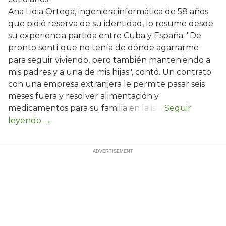
Ana Lidia Ortega, ingeniera informática de 58 años
que pidió reserva de su identidad, lo resume desde
su experiencia partida entre Cuba y España. "De
pronto sentí que no tenía de dónde agarrarme
para seguir viviendo, pero también manteniendo a
mis padres y a una de mis hijas", contó. Un contrato
con una empresa extranjera le permite pasar seis
meses fuera y resolver alimentación y
medicamentos para su familia en la isla.