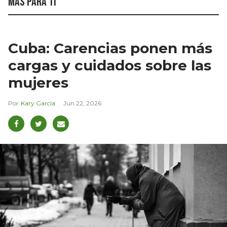
Más para ti
Cuba: Carencias ponen más
cargas y cuidados sobre las
mujeres
Kary García
Jun 22, 2026