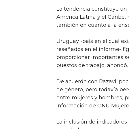
La tendencia constituye un 
América Latina y el Caribe, 
también en cuanto a la ense
Uruguay -país en el cual exi
reseñados en el informe- fig
proporcionar importantes se
puestos de trabajo, ahondó.
De acuerdo con Razavi, poc
de género, pero todavía per
entre mujeres y hombres, pre
información de ONU Mujeres
La inclusión de indicadores