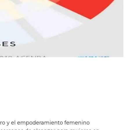
ro y el empoderamiento femenino