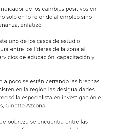
indicador de los cambios positivos en
no solo en lo referido al empleo sino
ñanza, enfatizó.
ste uno de los casos de estudio
ura entre los líderes de la zona al
rvicios de educación, capacitación y
o a poco se están cerrando las brechas
sisten en la región las desigualdades
cisó la especialista en investigación e
, Ginette Azcona.
 de pobreza se encuentra entre las