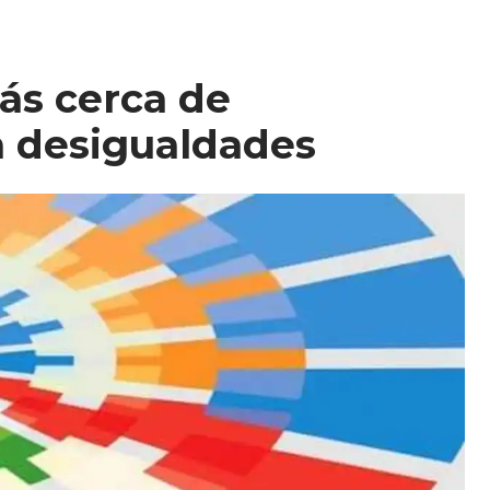
ás cerca de
a desigualdades