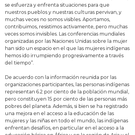
se esfuerza y enfrenta situaciones para que
nuestros pueblos y nuestras culturas pervivan, y
muchas veces no somos visibles. Aportamos,
contribuimos, resistimos activamente, pero muchas
veces somos invisibles. Las conferencias mundiales
organizadas por las Naciones Unidas sobre la mujer
han sido un espacio en el que las mujeres indígenas
hemos ido irrumpiendo progresivamente a través
del tiempo”.
De acuerdo con la información reunida por las
organizaciones participantes, las personas indígenas
representan 6.2 por ciento de la población mundial,
pero constituyen 15 por ciento de las personas más
pobres del planeta. Además, si bien se ha registrado
una mejora en el acceso a la educación de las
mujeres y las niñas en todo el mundo, las indígenas
enfrentan desafíos, en particular en el acceso a la