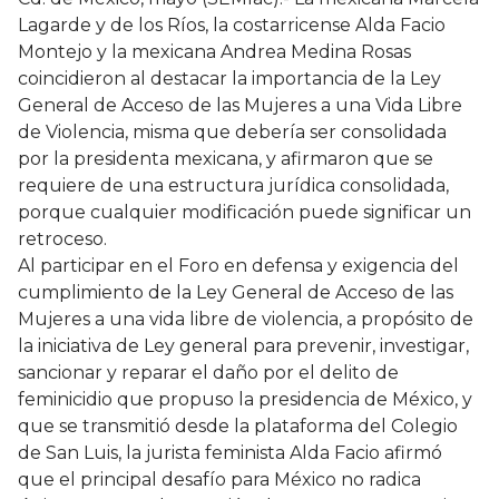
Lagarde y de los Ríos, la costarricense Alda Facio
Montejo y la mexicana Andrea Medina Rosas
coincidieron al destacar la importancia de la Ley
General de Acceso de las Mujeres a una Vida Libre
de Violencia, misma que debería ser consolidada
por la presidenta mexicana, y afirmaron que se
requiere de una estructura jurídica consolidada,
porque cualquier modificación puede significar un
retroceso.
Al participar en el Foro en defensa y exigencia del
cumplimiento de la Ley General de Acceso de las
Mujeres a una vida libre de violencia, a propósito de
la iniciativa de Ley general para prevenir, investigar,
sancionar y reparar el daño por el delito de
feminicidio que propuso la presidencia de México, y
que se transmitió desde la plataforma del Colegio
de San Luis, la jurista feminista Alda Facio afirmó
que el principal desafío para México no radica