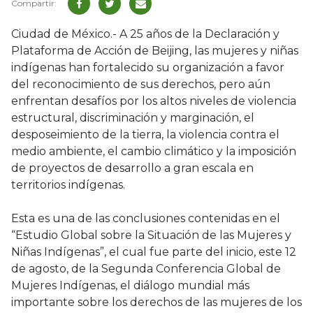
Ciudad de México.- A 25 años de la Declaración y
Plataforma de Acción de Beijing, las mujeres y niñas
indígenas han fortalecido su organización a favor
del reconocimiento de sus derechos, pero aún
enfrentan desafíos por los altos niveles de violencia
estructural, discriminación y marginación, el
desposeimiento de la tierra, la violencia contra el
medio ambiente, el cambio climático y la imposición
de proyectos de desarrollo a gran escala en
territorios indígenas.
Esta es una de las conclusiones contenidas en el
“Estudio Global sobre la Situación de las Mujeres y
Niñas Indígenas”, el cual fue parte del inicio, este 12
de agosto, de la Segunda Conferencia Global de
Mujeres Indígenas, el diálogo mundial más
importante sobre los derechos de las mujeres de los