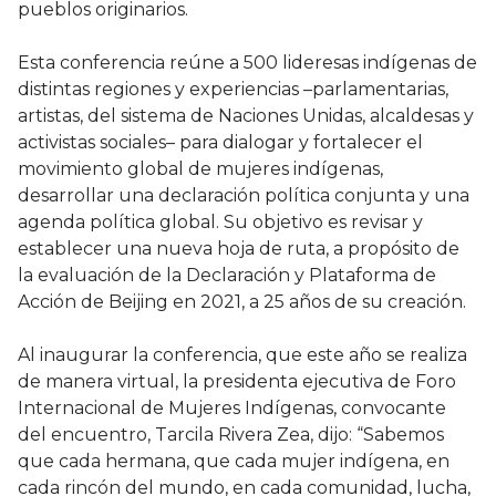
pueblos originarios.
Esta conferencia reúne a 500 lideresas indígenas de
distintas regiones y experiencias –parlamentarias,
artistas, del sistema de Naciones Unidas, alcaldesas y
activistas sociales– para dialogar y fortalecer el
movimiento global de mujeres indígenas,
desarrollar una declaración política conjunta y una
agenda política global. Su objetivo es revisar y
establecer una nueva hoja de ruta, a propósito de
la evaluación de la Declaración y Plataforma de
Acción de Beijing en 2021, a 25 años de su creación.
Al inaugurar la conferencia, que este año se realiza
de manera virtual, la presidenta ejecutiva de Foro
Internacional de Mujeres Indígenas, convocante
del encuentro, Tarcila Rivera Zea, dijo: “Sabemos
que cada hermana, que cada mujer indígena, en
cada rincón del mundo, en cada comunidad, lucha,