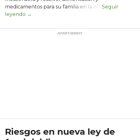
medicamentos para su familia en la isla.
Riesgos en nueva ley de