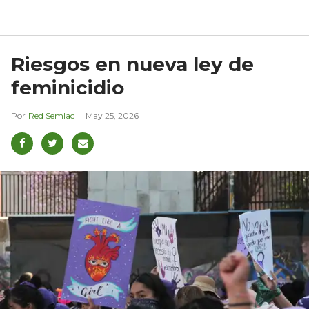
Riesgos en nueva ley de
feminicidio
Red Semlac
May 25, 2026