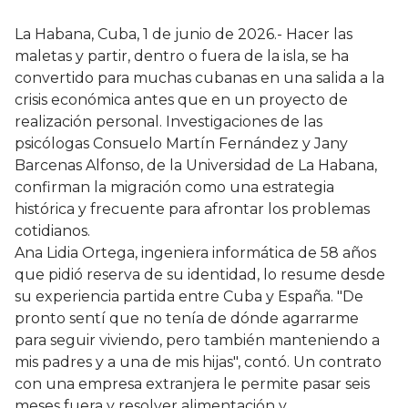
La Habana, Cuba, 1 de junio de 2026.- Hacer las
maletas y partir, dentro o fuera de la isla, se ha
convertido para muchas cubanas en una salida a la
crisis económica antes que en un proyecto de
realización personal. Investigaciones de las
psicólogas Consuelo Martín Fernández y Jany
Barcenas Alfonso, de la Universidad de La Habana,
confirman la migración como una estrategia
histórica y frecuente para afrontar los problemas
cotidianos.
Ana Lidia Ortega, ingeniera informática de 58 años
que pidió reserva de su identidad, lo resume desde
su experiencia partida entre Cuba y España. "De
pronto sentí que no tenía de dónde agarrarme
para seguir viviendo, pero también manteniendo a
mis padres y a una de mis hijas", contó. Un contrato
con una empresa extranjera le permite pasar seis
meses fuera y resolver alimentación y