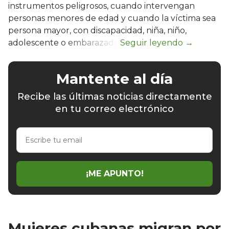
instrumentos peligrosos, cuando intervengan
personas menores de edad y cuando la víctima sea
persona mayor, con discapacidad, niña, niño,
adolescente o embarazada.
Mantente al día
Recibe las últimas noticias directamente
en tu correo electrónico
Escribe
tu
email
¡ME APUNTO!
Mujeres cubanas migran por