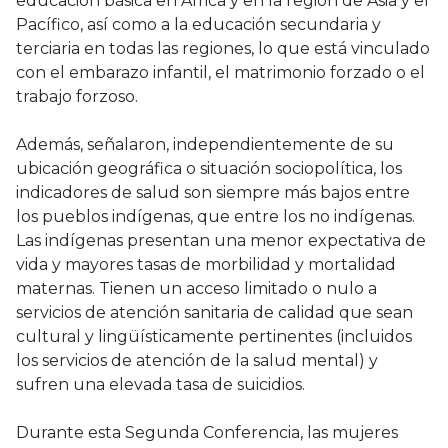
educación básica en África y en la región de Asia y el
Pacífico, así como a la educación secundaria y
terciaria en todas las regiones, lo que está vinculado
con el embarazo infantil, el matrimonio forzado o el
trabajo forzoso.
Además, señalaron, independientemente de su
ubicación geográfica o situación sociopolítica, los
indicadores de salud son siempre más bajos entre
los pueblos indígenas, que entre los no indígenas.
Las indígenas presentan una menor expectativa de
vida y mayores tasas de morbilidad y mortalidad
maternas. Tienen un acceso limitado o nulo a
servicios de atención sanitaria de calidad que sean
cultural y lingüísticamente pertinentes (incluidos
los servicios de atención de la salud mental) y
sufren una elevada tasa de suicidios.
Durante esta Segunda Conferencia, las mujeres