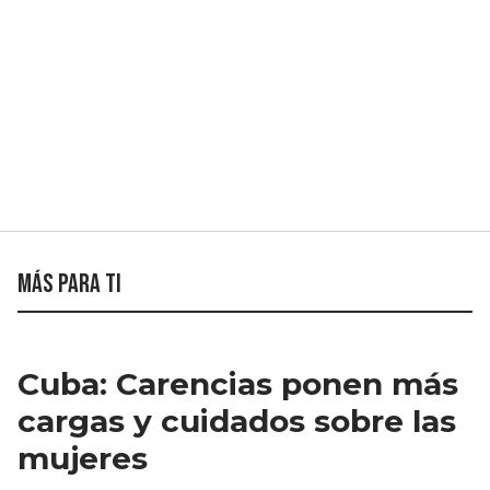
Más para ti
Cuba: Carencias ponen más
cargas y cuidados sobre las
mujeres