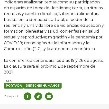
indígenas analizarán temas como su participación
en espacios de toma de decisiones; tierra, territorios,
recursos y cambio climático; soberanía alimentaria
basada en la identidad cultural; el poder de la
resiliencia y una vida libre de violencias; educación y
formación; bienestar y salud, con énfasis en salud
sexual y reproductiva; migración y la pandemia por
COVID-19; tecnologías de la Información y la
Comunicación (TIC); y la autonomía económica.
La conferencia continuará los días 19 y 26 de agosto.
La clausura será el próximo 2 de septiembre de
2021.
PORTADA
DERECHIS HUMANOS