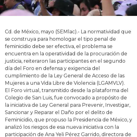
Cd. de México, mayo (SEMlac).- La normatividad que
se construya para homologar el tipo penal de
feminicidio debe ser efectiva, el problema se
encuentra en la operatividad de la procuración de
justicia, reiteraron las participantes en el segundo
día del Foro en defensa y exigencia del
cumplimiento de la Ley General de Acceso de las
Mujeres a una Vida Libre de Violencia (LGAMVLV).
El Foro virtual, transmitido desde la plataforma del
Colegio de San Luis, fue convocado a propósito de
la iniciativa de Ley General para Prevenir, Investigar,
Sancionar y Reparar el Daño por el delito de
Feminicidio, que propuso la Presidencia de México, y
analizó los riesgos de esa nueva iniciativa con la
participación de Ana Yeli Pérez Garrido, directora de