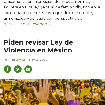
únicamente en la creación de nuevas normas, ni
siquiera en una ley general de feminicidio, sino en la
consolidación de un sistema jurídico coherente,
armonizado y aplicado con perspectiva de
género.
Piden revisar Ley de
Violencia en México
Red Semlac
May 25, 2026