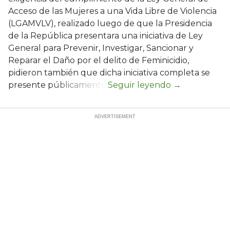
Acceso de las Mujeres a una Vida Libre de Violencia
(LGAMVLV), realizado luego de que la Presidencia
de la República presentara una iniciativa de Ley
General para Prevenir, Investigar, Sancionar y
Reparar el Daño por el delito de Feminicidio,
pidieron también que dicha iniciativa completa se
presente públicamente.