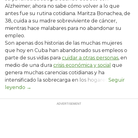
Alzheimer; ahora no sabe cómo volver a lo que
antes fue su rutina cotidiana. Maritza Bonachea, de
38, cuida a su madre sobreviviente de cáncer,
mientras hace malabares para no abandonar su
empleo.
Son apenas dos historias de las muchas mujeres
que hoy en Cuba han abandonado sus empleos o
parte de sus vidas para
cuidar a otras personas
, en
medio de una dura
crisis económica y social
que
genera muchas carencias cotidianas y ha
intensificado la sobrecarga en los hogares.